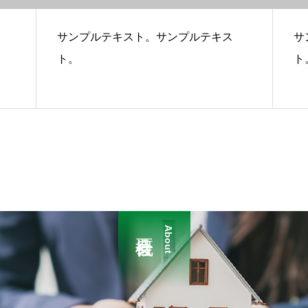
サンプルテキスト。サンプルテキス
サ
ト。
ト
About