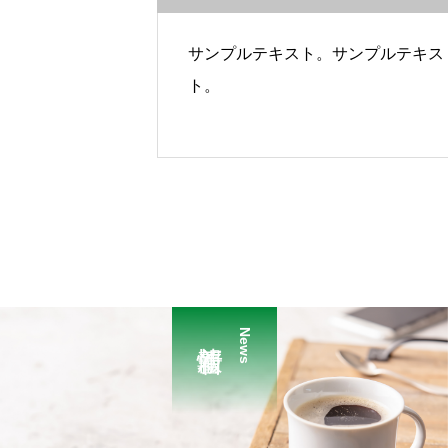
サンプルテキスト。サンプルテキス
ト。
News