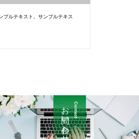
ンプルテキスト。サンプルテキス
。
お問い合わせ
Contact